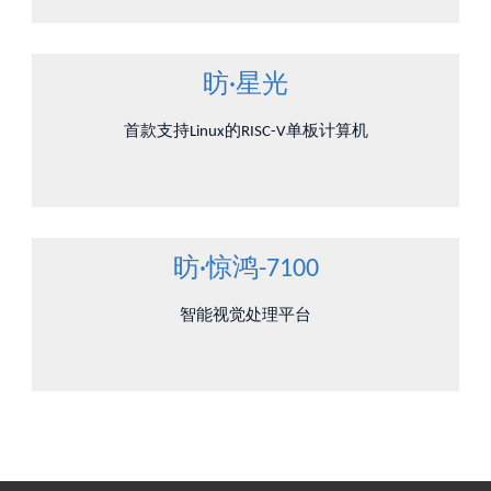
昉·星光
首款支持Linux的RISC-V单板计算机
昉·惊鸿-7100
智能视觉处理平台