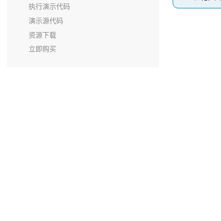
执行演示代码
演示源代码
资源下载
立即购买