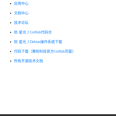
应用中心
文档中心
技术论坛
昉·星光 2
GitHub代码仓
昉·星光 2
Debian操作系统下载
代码下载（赛昉科技官方GitHub页面）
所有开源技术文档