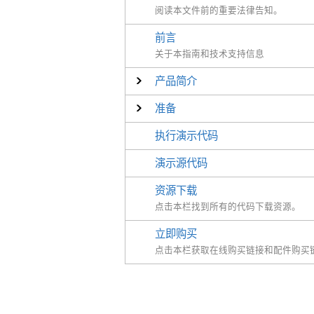
阅读本文件前的重要法律告知。
前言
关于本指南和技术支持信息
产品简介
准备
执行演示代码
演示源代码
资源下载
点击本栏找到所有的代码下载资源。
立即购买
点击本栏获取在线购买链接和配件购买