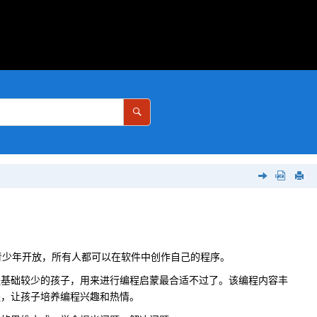
全球青少年开放，所有人都可以在软件中创作自己的程序。
编程基础较少的孩子，用来进行编程启蒙最合适不过了。该编程内容丰
程，让孩子培养编程兴趣和热情。