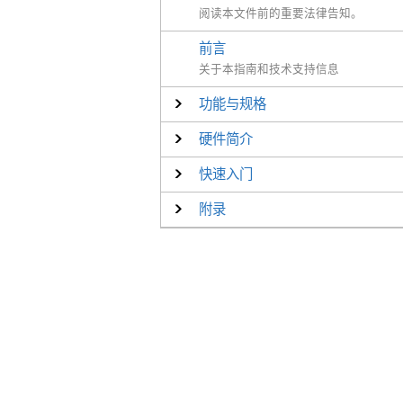
阅读本文件前的重要法律告知。
前言
关于本指南和技术支持信息
功能与规格
硬件简介
快速入门
附录